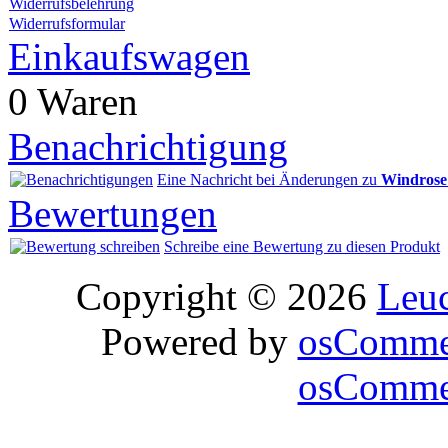
Widerrufsbelehrung
Widerrufsformular
Einkaufswagen
0 Waren
Benachrichtigung
Eine Nachricht bei Änderungen zu
Windrose
Bewertungen
Schreibe eine Bewertung zu diesen Produkt
Copyright © 2026
Leu
Powered by
osComme
osCommer