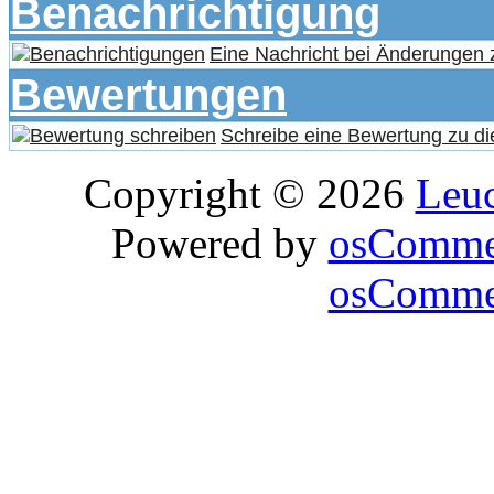
Benachrichtigung
Eine Nachricht bei Änderungen
Bewertungen
Schreibe eine Bewertung zu di
Copyright © 2026
Leu
Powered by
osComme
osCommer