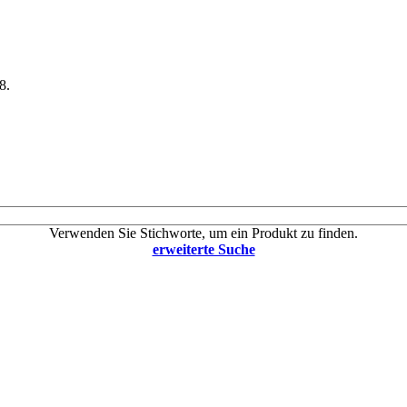
8.
Verwenden Sie Stichworte, um ein Produkt zu finden.
erweiterte Suche