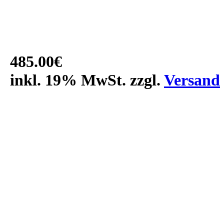
485.00€
inkl. 19% MwSt. zzgl.
Versand