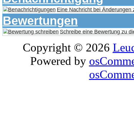
Eine Nachricht bei Änderungen
Bewertungen
Schreibe eine Bewertung zu di
Copyright © 2026
Leu
Powered by
osComme
osCommer