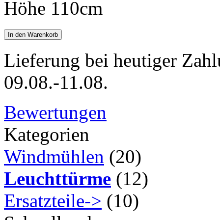
Höhe 110cm
In den Warenkorb
Lieferung bei heutiger Zahl
09.08.-11.08.
Bewertungen
Kategorien
Windmühlen
(20)
Leuchttürme
(12)
Ersatzteile->
(10)