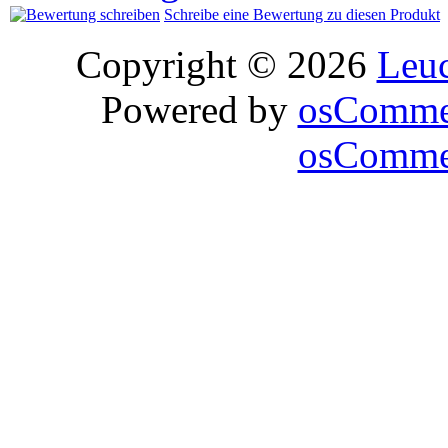
Schreibe eine Bewertung zu diesen Produkt
Copyright © 2026
Leu
Powered by
osComme
osCommer