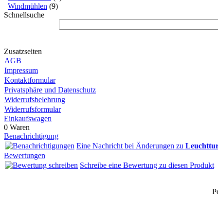
Windmühlen
(9)
Schnellsuche
Zusatzseiten
AGB
Impressum
Kontaktformular
Privatsphäre und Datenschutz
Widerrufsbelehrung
Widerrufsformular
Einkaufswagen
0 Waren
Benachrichtigung
Eine Nachricht bei Änderungen zu
Leuchttur
Bewertungen
Schreibe eine Bewertung zu diesen Produkt
P