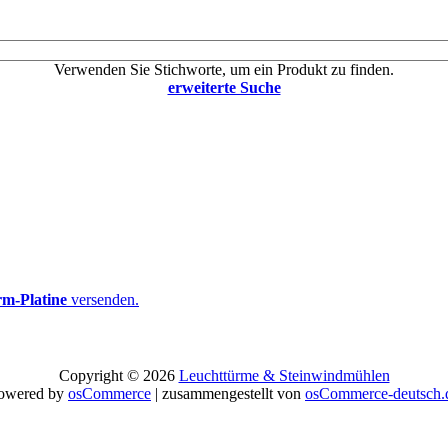
Verwenden Sie Stichworte, um ein Produkt zu finden.
erweiterte Suche
m-Platine
versenden.
Copyright © 2026
Leuchttürme & Steinwindmühlen
owered by
osCommerce
| zusammengestellt von
osCommerce-deutsch.