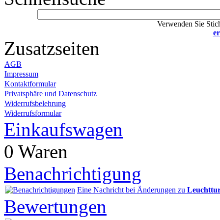
Verwenden Sie Stich
er
Zusatzseiten
AGB
Impressum
Kontaktformular
Privatsphäre und Datenschutz
Widerrufsbelehrung
Widerrufsformular
Einkaufswagen
0 Waren
Benachrichtigung
Eine Nachricht bei Änderungen zu
Leuchttur
Bewertungen