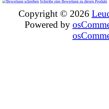
Schreibe eine Bewertung zu diesen Produkt
Copyright © 2026
Leu
Powered by
osComme
osCommer