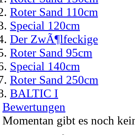
Roter Sand 110cm
Special 120cm
Der ZwÃ¶lfeckige
Roter Sand 95cm
Special 140cm
Roter Sand 250cm
BALTIC I
Bewertungen
Momentan gibt es noch kei