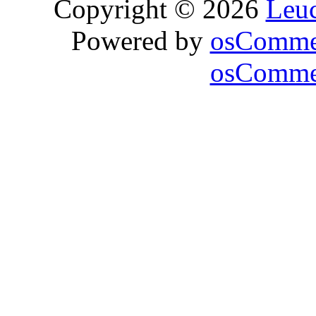
Copyright © 2026
Leu
Powered by
osComme
osCommer