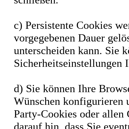
c) Persistente Cookies we
vorgegebenen Dauer gelös
unterscheiden kann. Sie 
Sicherheitseinstellungen 
d) Sie können Ihre Brows
Wünschen konfigurieren 
Party-Cookies oder allen
darauf hin, dass Sie event