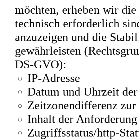
möchten, erheben wir die 
technisch erforderlich si
anzuzeigen und die Stabil
gewährleisten (Rechtsgrund
DS-GVO):
IP-Adresse
Datum und Uhrzeit der
Zeitzonendifferenz z
Inhalt der Anforderung
Zugriffsstatus/http-Sta