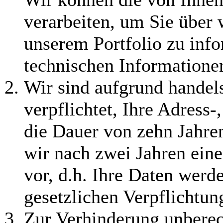
verarbeiten, um Sie über 
unserem Portfolio zu inf
technischen Information
Wir sind aufgrund handels
verpflichtet, Ihre Adress-
die Dauer von zehn Jahre
wir nach zwei Jahren ein
vor, d.h. Ihre Daten werd
gesetzlichen Verpflichtun
Zur Verhinderung unberech