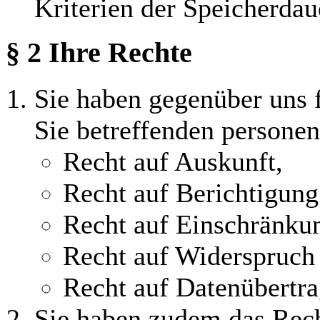
Kriterien der Speicherdau
§ 2 Ihre Rechte
Sie haben gegenüber uns f
Sie betreffenden persone
Recht auf Auskunft,
Recht auf Berichtigun
Recht auf Einschränkun
Recht auf Widerspruch 
Recht auf Datenübertra
Sie haben zudem das Recht