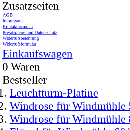
Zusatzseiten
AGB
Impressum
Kontaktformular
Privatsphäre und Datenschutz
Widerrufsbelehrung
Widerrufsformular
Einkaufswagen
0 Waren
Bestseller
Leuchtturm-Platine
Windrose für Windmühle 
Windrose für Windmühle 