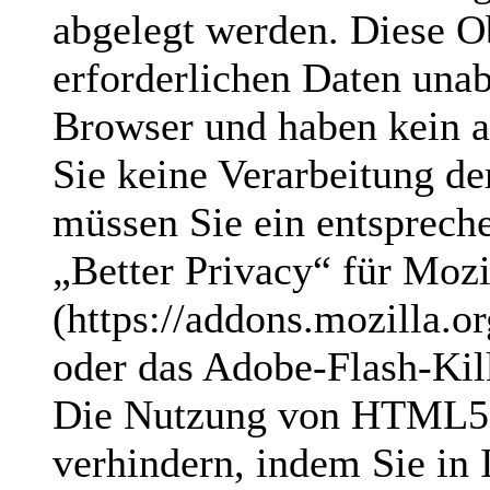
abgelegt werden. Diese Ob
erforderlichen Daten una
Browser und haben kein 
Sie keine Verarbeitung d
müssen Sie ein entspreche
„Better Privacy“ für Mozi
(https://addons.mozilla.or
oder das Adobe-Flash-Kil
Die Nutzung von HTML5 s
verhindern, indem Sie in