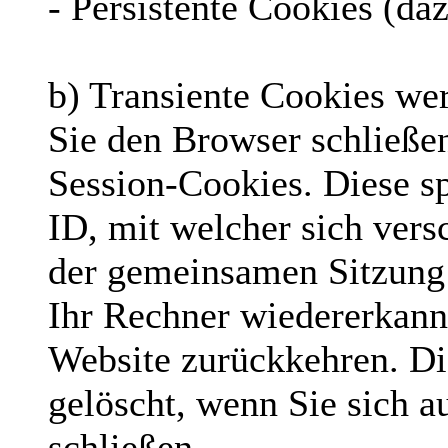
- Persistente Cookies (daz
b) Transiente Cookies wer
Sie den Browser schließe
Session-Cookies. Diese s
ID, mit welcher sich ver
der gemeinsamen Sitzung
Ihr Rechner wiedererkann
Website zurückkehren. D
gelöscht, wenn Sie sich 
schließen.