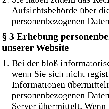
Aufsichtsbehörde über die
personenbezogenen Daten
§ 3 Erhebung personenbe
unserer Website
Bei der bloß informatoris
wenn Sie sich nicht regis
Informationen übermitteln
personenbezogenen Daten,
Server übermittelt. Wenn 