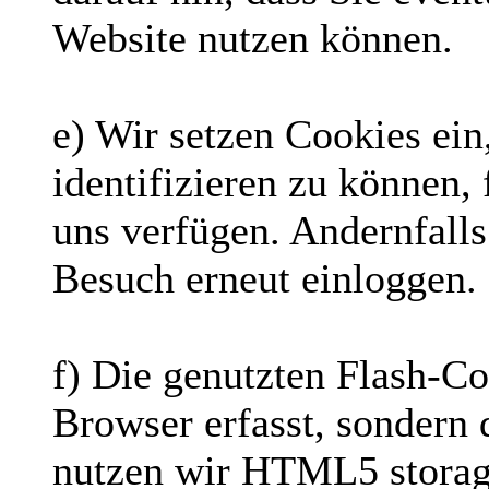
Website nutzen können.
e) Wir setzen Cookies ein
identifizieren zu können, 
uns verfügen. Andernfalls
Besuch erneut einloggen.
f) Die genutzten Flash-Co
Browser erfasst, sondern 
nutzen wir HTML5 storage