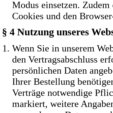
Modus einsetzen. Zudem e
Cookies und den Browser-
§ 4 Nutzung unseres Web
Wenn Sie in unserem Webs
den Vertragsabschluss erfo
persönlichen Daten angeb
Ihrer Bestellung benötige
Verträge notwendige Pfli
markiert, weitere Angaben