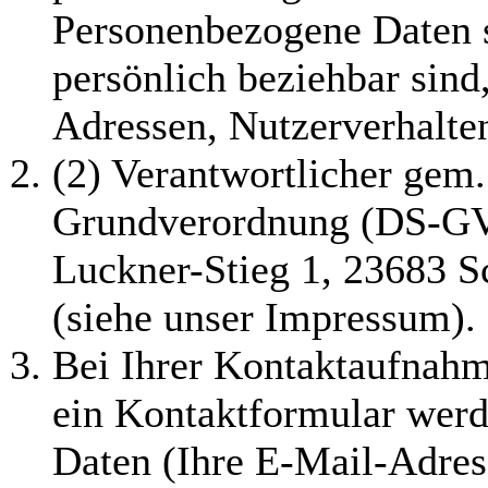
Personenbezogene Daten si
persönlich beziehbar sind
Adressen, Nutzerverhalte
(2) Verantwortlicher gem.
Grundverordnung (DS-GVO
Luckner-Stieg 1, 23683 S
(siehe unser Impressum).
Bei Ihrer Kontaktaufnahm
ein Kontaktformular werd
Daten (Ihre E-Mail-Adres