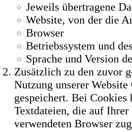
Jeweils übertragene D
Website, von der die 
Browser
Betriebssystem und de
Sprache und Version d
Zusätzlich zu den zuvor 
Nutzung unserer Website
gespeichert. Bei Cookies 
Textdateien, die auf Ihre
verwendeten Browser zug