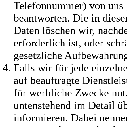
Telefonnummer) von uns g
beantworten. Die in die
Daten löschen wir, nachd
erforderlich ist, oder sch
gesetzliche Aufbewahrung
Falls wir für jede einzel
auf beauftragte Dienstlei
für werbliche Zwecke nut
untenstehend im Detail üb
informieren. Dabei nennen