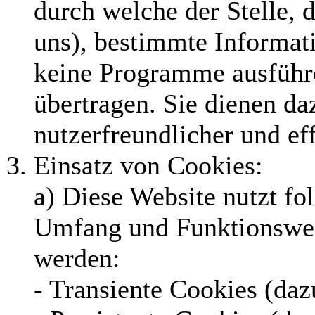
durch welche der Stelle, d
uns), bestimmte Informat
keine Programme ausführ
übertragen. Sie dienen da
nutzerfreundlicher und ef
Einsatz von Cookies:
a) Diese Website nutzt fo
Umfang und Funktionswei
werden:
- Transiente Cookies (daz