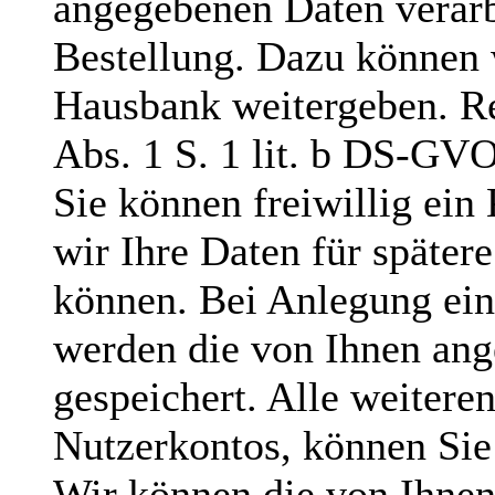
angegebenen Daten verarb
Bestellung. Dazu können 
Hausbank weitergeben. Rec
Abs. 1 S. 1 lit. b DS-GVO
Sie können freiwillig ein
wir Ihre Daten für später
können. Bei Anlegung ein
werden die von Ihnen ang
gespeichert. Alle weiteren
Nutzerkontos, können Sie
Wir können die von Ihne